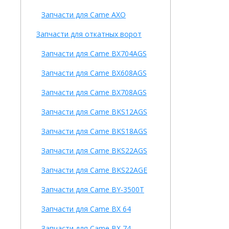
Запчасти для Came AXO
Запчасти для откатных ворот
Запчасти для Came BX704AGS
Запчасти для Came BX608AGS
Запчасти для Came BX708AGS
Запчасти для Came BKS12AGS
Запчасти для Came BKS18AGS
Запчасти для Came BKS22AGS
Запчасти для Came BKS22AGE
Запчасти для Came BY-3500T
Запчасти для Came BX 64
Запчасти для Came BX 74