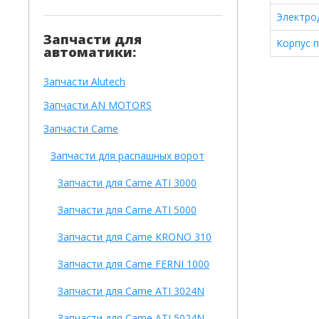
Электро
Запчасти для
Корпус 
автоматики:
Запчасти Alutech
Запчасти AN MOTORS
Запчасти Came
Запчасти для распашных ворот
Запчасти для Came ATI 3000
Запчасти для Came ATI 5000
Запчасти для Came KRONO 310
Запчасти для Came FERNI 1000
Запчасти для Came ATI 3024N
Запчасти для Came ATI 5024N