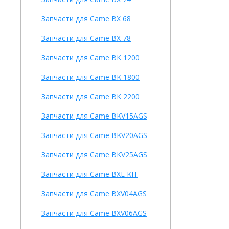
Запчасти для Came BX 68
Запчасти для Came BX 78
Запчасти для Came BK 1200
Запчасти для Came BK 1800
Запчасти для Came BK 2200
Запчасти для Came BKV15AGS
Запчасти для Came BKV20AGS
Запчасти для Came BKV25AGS
Запчасти для Came BXL KIT
Запчасти для Came BXV04AGS
Запчасти для Came BXV06AGS