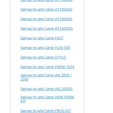
Запчасти для Came ATS30AGS
Запчасти для Came ATS50AGS
Запчасти для Came ATS30DGS
Запчасти для Came FAST
Запчасти для Came FLEX 500
Запчасти для Came STYLO
Запчасти для Came FERNI 1024
Запчасти для Came AXI 2000 /
2500
Запчасти для Came AXL20DGS
Запчасти для Came NEW FERNI
KIT
Запчасти для Came FROG KIT