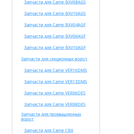
Запчасти для Came BXV08AGS
Запчасти для Came BXV10AGS
Запчасти для Came BXV04AGF
Запчасти для Came BXV06AGF
Запчасти для Came BXV10AGF
Запчасти для секционных ворот
Запчасти для Came VER10DMS
Запчасти для Came VER13DMS
Запчасти для Came VER06DES
Запчасти для Came VER08DES
Запчасти для промышленных
ворот
Запчасти для Came CBX