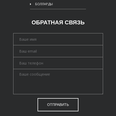
БОЛЛАРДЫ
ОБРАТНАЯ СВЯЗЬ
ОТПРАВИТЬ