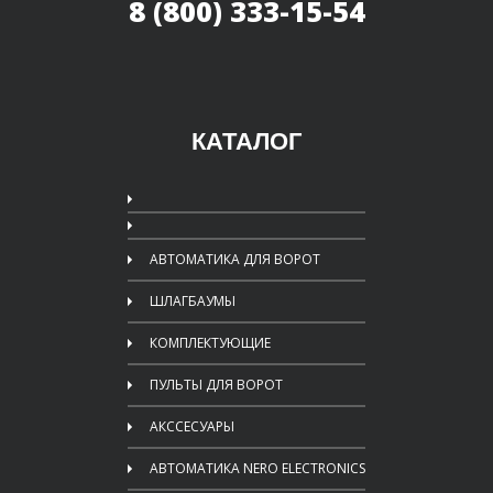
8 (800) 333-15-54
КАТАЛОГ
АВТОМАТИКА ДЛЯ ВОРОТ
ШЛАГБАУМЫ
КОМПЛЕКТУЮЩИЕ
ПУЛЬТЫ ДЛЯ ВОРОТ
АКССЕСУАРЫ
АВТОМАТИКА NERO ELECTRONICS