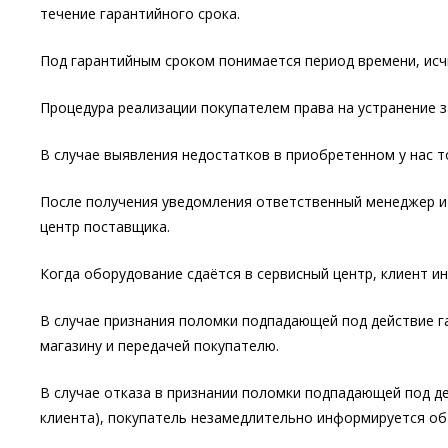
течение гарантийного срока.
Под гарантийным сроком понимается период времени, ис
Процедура реализации покупателем права на устранение з
В случае выявления недостатков в приобретенном у нас т
После получения уведомления ответственный менеджер и 
центр поставщика.
Когда оборудование сдаётся в сервисный центр, клиент и
В случае признания поломки подпадающей под действие г
магазину и передачей покупателю.
В случае отказа в признании поломки подпадающей под де
клиента), покупатель незамедлительно информируется об