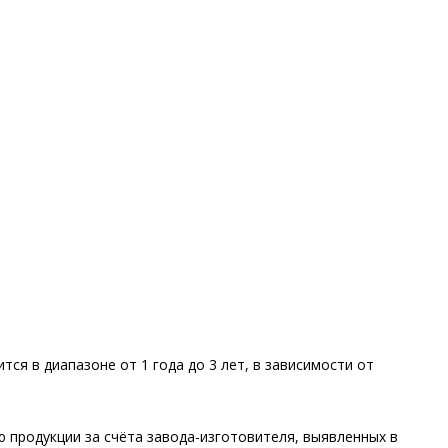
ся в диапазоне от 1 года до 3 лет, в зависимости от
 продукции за счёта завода-изготовителя, выявленных в