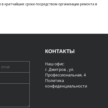
и в кратчайшие сроки посредством организации ремонта в
КОНТАКТЫ
Наш офис:
г. Дмитров
,
ул.
Профессиональная, 4
Политика
конфиденциальности