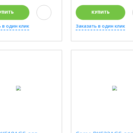
УПИТЬ
КУПИТЬ
 в один клик
Заказать в один клик