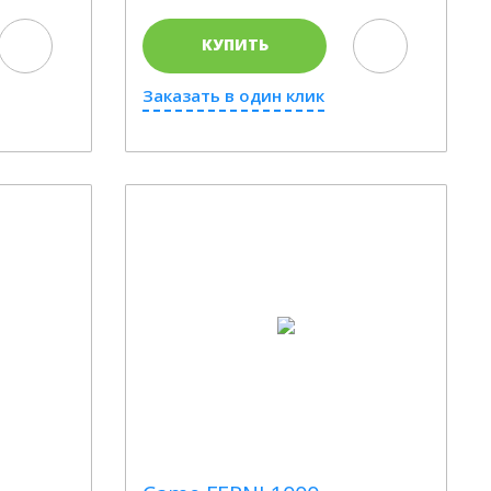
КУПИТЬ
Заказать в один клик