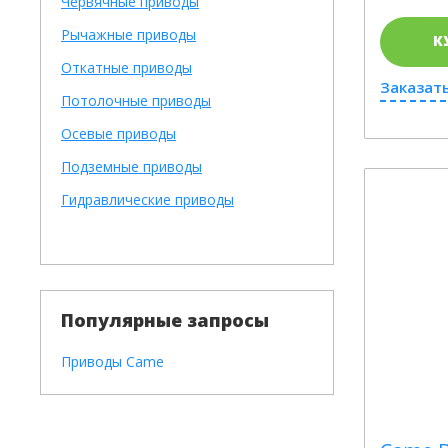
Червячные приводы
Рычажные приводы
К
Откатные приводы
Заказать
Потолочные приводы
Осевые приводы
Подземные приводы
Гидравлические приводы
Популярные запросы
Приводы Came