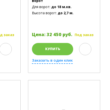
ворот
Для ворот:
до 18 м.кв.
Высота ворот:
до 2,7 м.
Цена: 32 450 руб.
д заказ
Под заказ
КУПИТЬ
Заказать в один клик