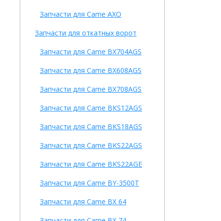
Запчасти для Came AXO
Запчасти для откатных ворот
Запчасти для Came BX704AGS
Запчасти для Came BX608AGS
Запчасти для Came BX708AGS
Запчасти для Came BKS12AGS
Запчасти для Came BKS18AGS
Запчасти для Came BKS22AGS
Запчасти для Came BKS22AGE
Запчасти для Came BY-3500T
Запчасти для Came BX 64
Запчасти для Came BX 74