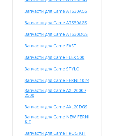
Запчасти для Came ATS30AGS
Запчасти для Came ATS50AGS
Запчасти для Came ATS30DGS
Запчасти для Came FAST
Запчасти для Came FLEX 500
Запчасти для Came STYLO
Запчасти для Came FERNI 1024
Запчасти для Came AXI 2000 /
2500
Запчасти для Came AXL20DGS
Запчасти для Came NEW FERNI
KIT
Запчасти для Came FROG KIT