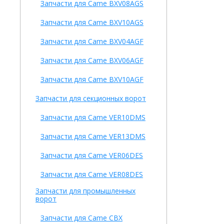
Запчасти для Came BXV08AGS
Запчасти для Came BXV10AGS
Запчасти для Came BXV04AGF
Запчасти для Came BXV06AGF
Запчасти для Came BXV10AGF
Запчасти для секционных ворот
Запчасти для Came VER10DMS
Запчасти для Came VER13DMS
Запчасти для Came VER06DES
Запчасти для Came VER08DES
Запчасти для промышленных
ворот
Запчасти для Came CBX