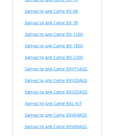
Запчасти для Came BX 68
Запчасти для Came BX 78
Запчасти для Came BK 1200
Запчасти для Came BK 1800
Запчасти для Came BK 2200
Запчасти для Came BKV15AGS
Запчасти для Came BKV20AGS
Запчасти для Came BKV25AGS
Запчасти для Came BXL KIT
Запчасти для Came BXV04AGS
Запчасти для Came BXV06AGS