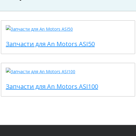
Запчасти для An Motors ASI50
Запчасти для An Motors ASI100