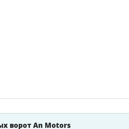
х ворот An Motors