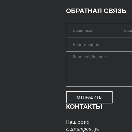
ОБРАТНАЯ СВЯЗЬ
ОТПРАВИТЬ
КОНТАКТЫ
Наш офис:
г. Дмитров
,
ул.