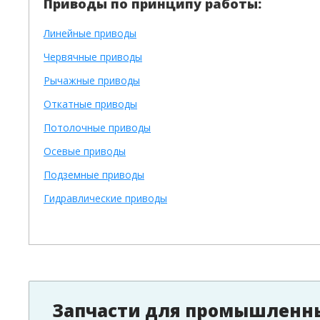
Приводы по принципу работы:
Линейные приводы
Червячные приводы
Рычажные приводы
Откатные приводы
Потолочные приводы
Осевые приводы
Подземные приводы
Гидравлические приводы
Запчасти для промышленны