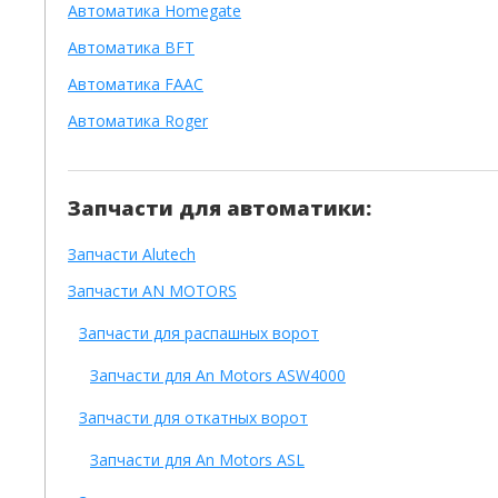
Автоматика Homegate
Автоматика BFT
Автоматика FAAC
Автоматика Roger
Запчасти для автоматики:
Запчасти Alutech
Запчасти AN MOTORS
Запчасти для распашных ворот
Запчасти для An Motors ASW4000
Запчасти для откатных ворот
Запчасти для An Motors ASL