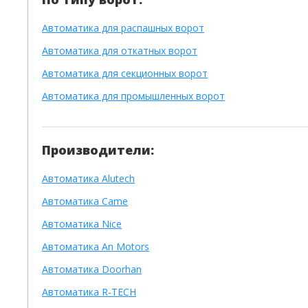
Автоматика для распашных ворот
Автоматика для откатных ворот
Автоматика для секционных ворот
Автоматика для промышленных ворот
Производители:
Автоматика Alutech
Автоматика Сame
Автоматика Nice
Автоматика An Motors
Автоматика Doorhan
Автоматика R-TECH