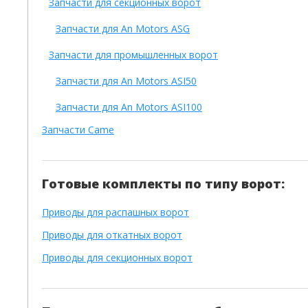
Запчасти для секционных ворот
Запчасти для An Motors ASG
Запчасти для промышленных ворот
Запчасти для An Motors ASI50
Запчасти для An Motors ASI100
Запчасти Came
Готовые комплекты по типу ворот:
Приводы для распашных ворот
Приводы для откатных ворот
Приводы для секционных ворот