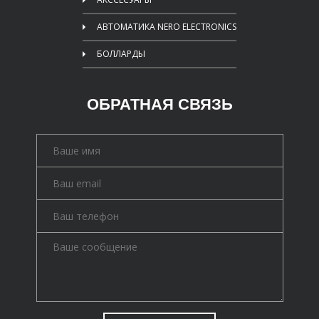
АВТОМАТИКА NERO ELECTRONICS
БОЛЛАРДЫ
ОБРАТНАЯ СВЯЗЬ