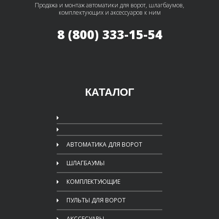
Продажа и монтаж автоматики для ворот, шлагбаумов,
комплектующих и аксессуаров к ним
8 (800) 333-15-54
КАТАЛОГ
АВТОМАТИКА ДЛЯ ВОРОТ
ШЛАГБАУМЫ
КОМПЛЕКТУЮЩИЕ
ПУЛЬТЫ ДЛЯ ВОРОТ
АКССЕСУАРЫ