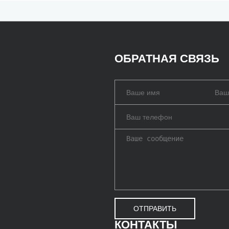
ОБРАТНАЯ СВЯЗЬ
ОТПРАВИТЬ
КОНТАКТЫ