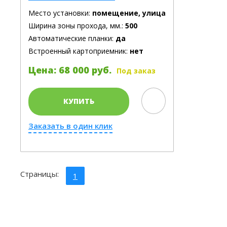
Место установки:
помещение, улица
Ширина зоны прохода, мм.:
500
Автоматические планки:
да
Встроенный картоприемник:
нет
Цена: 68 000 руб.
Под заказ
КУПИТЬ
Заказать в один клик
Страницы:
1