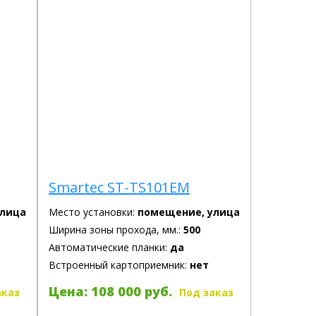
Smartec ST-TS101EM
улица
Место установки:
помещение, улица
Ширина зоны прохода, мм.:
500
Автоматические планки:
да
Встроенный картоприемник:
нет
Цена: 108 000 руб.
аказ
Под заказ