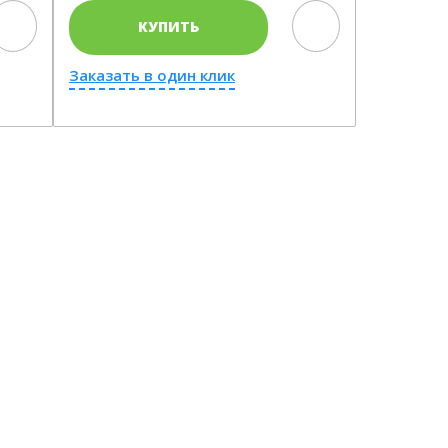
КУПИТЬ
Заказать в один клик