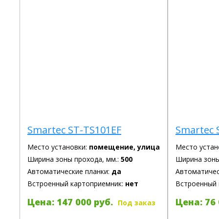
Smartec ST-TS101EF
Smartec 
Место установки:
помещение, улица
Место устан
Ширина зоны прохода, мм.:
500
Ширина зоны
Автоматические планки:
да
Автоматичес
Встроенный картоприемник:
нет
Встроенный 
Цена: 147 000 руб.
Цена: 76 
Под заказ