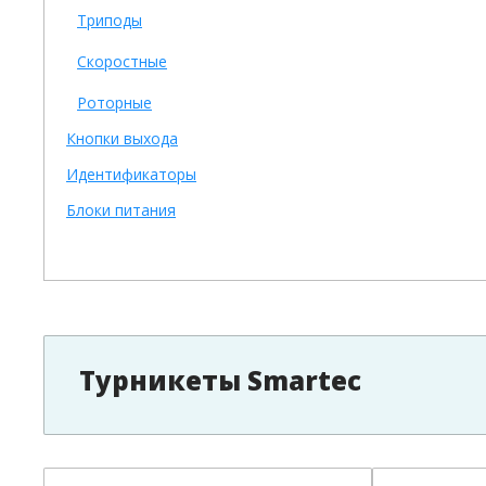
Триподы
Скоростные
Роторные
Кнопки выхода
Идентификаторы
Блоки питания
Турникеты Smartec