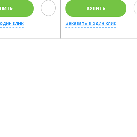
УПИТЬ
КУПИТЬ
 один клик
Заказать в один клик