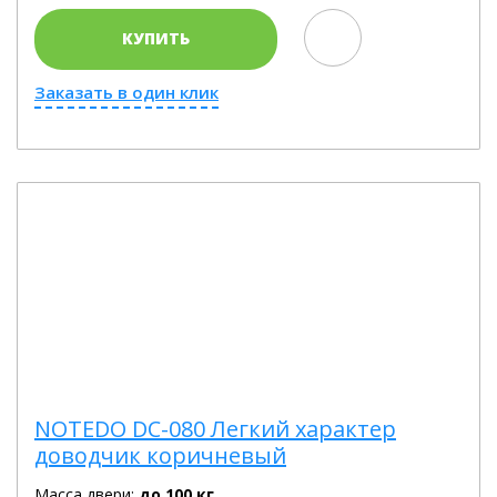
КУПИТЬ
Заказать в один клик
NOTEDO DC-080 Легкий характер
доводчик коричневый
Масса двери:
до 100 кг