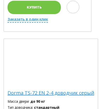
КУПИТЬ
Заказать в один клик
Dorma TS-72 EN 2-4 доводчик серый
Масса двери:
до 90 кг
Тип доводчика:
стандартный