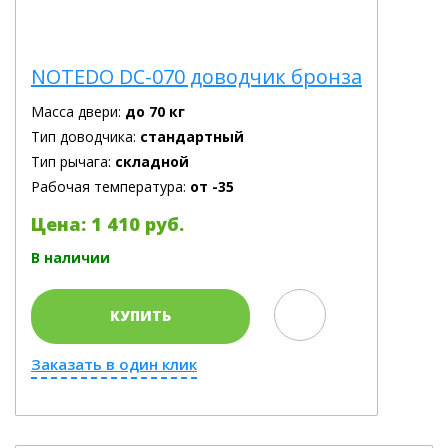
NOTEDO DC-070 доводчик бронза
Масса двери:
до 70 кг
Тип доводчика:
стандартный
Тип рычага:
складной
Рабочая температура:
от -35
Цена: 1 410 руб.
В наличии
КУПИТЬ
Заказать в один клик