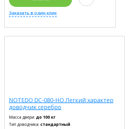
Заказать в один клик
NOTEDO DC-080-HO Легкий характер
доводчик серебро
Масса двери:
до 100 кг
Тип доводчика:
стандартный