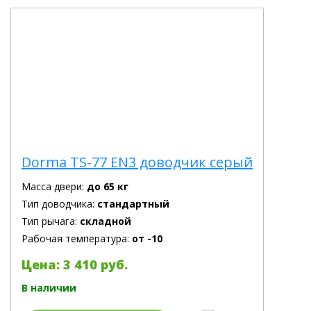
Dorma TS-77 EN3 доводчик серый
Масса двери:
до 65 кг
Тип доводчика:
стандартный
Тип рычага:
складной
Рабочая температура:
от -10
Цена: 3 410 руб.
В наличии