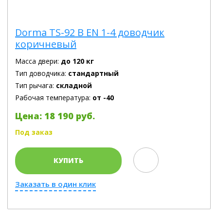
Dorma TS-92 B EN 1-4 доводчик
коричневый
Масса двери:
до 120 кг
Тип доводчика:
стандартный
Тип рычага:
складной
Рабочая температура:
от -40
Цена: 18 190 руб.
Под заказ
КУПИТЬ
Заказать в один клик