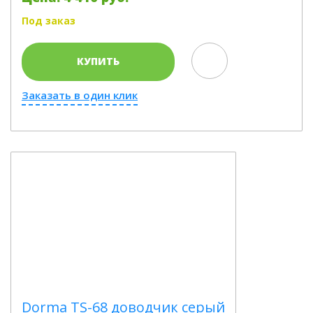
Под заказ
КУПИТЬ
Заказать в один клик
Dorma TS-68 доводчик серый