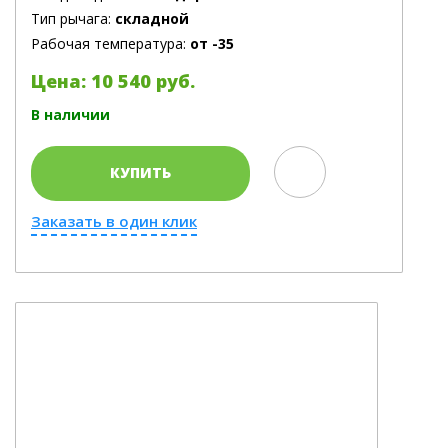
Тип рычага:
складной
Рабочая температура:
от -35
Цена: 10 540 руб.
В наличии
КУПИТЬ
Заказать в один клик