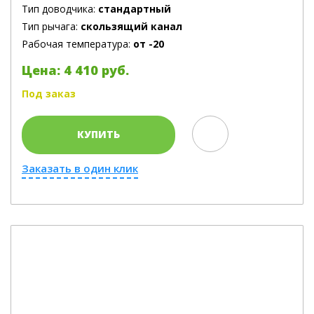
Тип доводчика:
стандартный
Тип рычага:
скользящий канал
Рабочая температура:
от -20
Цена: 4 410 руб.
Под заказ
КУПИТЬ
Заказать в один клик