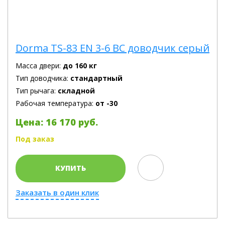
Dorma TS-83 EN 3-6 BC доводчик серый
Масса двери:
до 160 кг
Тип доводчика:
стандартный
Тип рычага:
складной
Рабочая температура:
от -30
Цена: 16 170 руб.
Под заказ
КУПИТЬ
Заказать в один клик