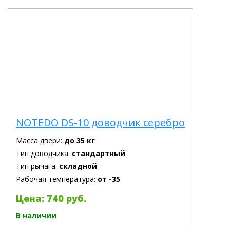
NOTEDO DS-10 доводчик серебро
Масса двери:
до 35 кг
Тип доводчика:
стандартный
Тип рычага:
складной
Рабочая температура:
от -35
Цена: 740 руб.
В наличии