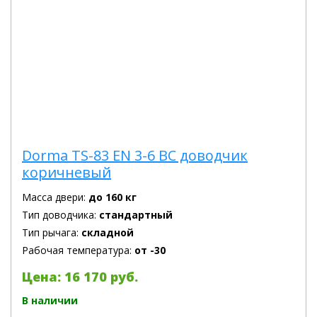
Dorma TS-83 EN 3-6 BC доводчик
коричневый
Масса двери:
до 160 кг
Тип доводчика:
стандартный
Тип рычага:
складной
Рабочая температура:
от -30
Цена: 16 170 руб.
В наличии