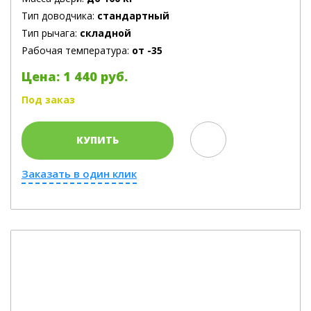
Тип доводчика:
стандартный
Тип рычага:
складной
Рабочая температура:
от -35
Цена: 1 440 руб.
Под заказ
КУПИТЬ
Заказать в один клик