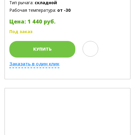
Тип рычага:
складной
Рабочая температура:
от -30
Цена: 1 440 руб.
Под заказ
КУПИТЬ
Заказать в один клик