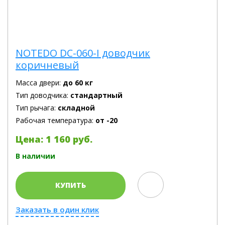
NOTEDO DC-060-I доводчик
коричневый
Масса двери:
до 60 кг
Тип доводчика:
стандартный
Тип рычага:
складной
Рабочая температура:
от -20
Цена: 1 160 руб.
В наличии
КУПИТЬ
Заказать в один клик