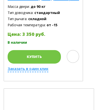
Масса двери:
до 90 кг
Тип доводчика:
стандартный
Тип рычага:
складной
Рабочая температура:
от -15
Цена: 3 350 руб.
В наличии
КУПИТЬ
Заказать в один клик