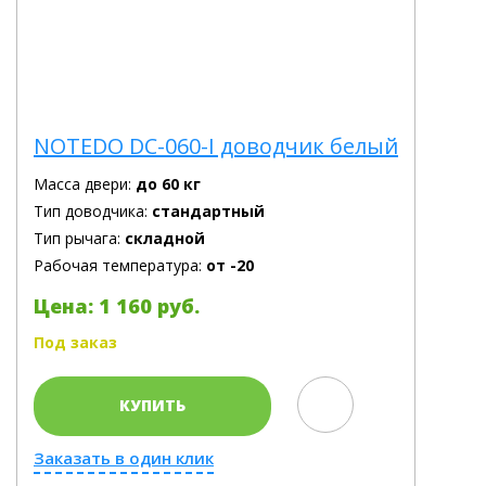
NOTEDO DC-060-I доводчик белый
Масса двери:
до 60 кг
Тип доводчика:
стандартный
Тип рычага:
складной
Рабочая температура:
от -20
Цена: 1 160 руб.
Под заказ
КУПИТЬ
Заказать в один клик