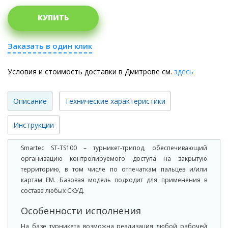
КУПИТЬ
Заказать в один клик
Условия и стоимость доставки в Дмитрове см.
здесь
Описание
Технические характеристики
Инструкции
Smartec ST-TS100 – турникет-трипод, обеспечивающий
организацию контролируемого доступа на закрытую
территорию, в том числе по отпечаткам пальцев и/или
картам EM. Базовая модель подходит для применения в
составе любых СКУД.
Особенности исполнения
На базе турникета возможна реализация любой рабочей