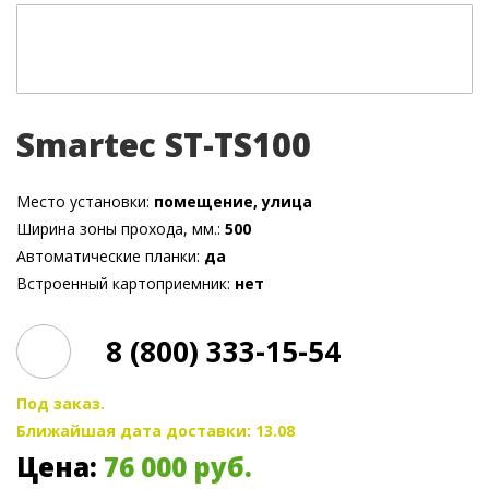
Smartec ST-TS100
Место установки:
помещение, улица
Ширина зоны прохода, мм.:
500
Автоматические планки:
да
Встроенный картоприемник:
нет
8 (800) 333-15-54
Под заказ.
Ближайшая дата доставки: 13.08
Цена:
76 000
руб.