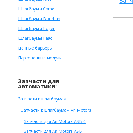
Запч
Шлагбаумы Came
Шлагбаумы Doorhan
Шлагбаумы Roger
Шлагбаумы Faac
Цепные барьеры
Парковочные модули
Запчасти для
автоматики:
Запчасти к шлагбаумам
Запчасти к шлагбаумам An Motors
Запчасти для An Motors ASB-6
Запчасти для An Motors ASB-