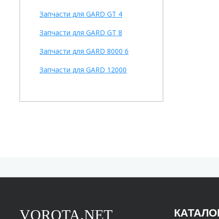
Запчасти для GARD GT 4
Запчасти для GARD GT 8
Запчасти для GARD 8000 6
Запчасти для GARD 12000
VOROTA.NET
КАТАЛО