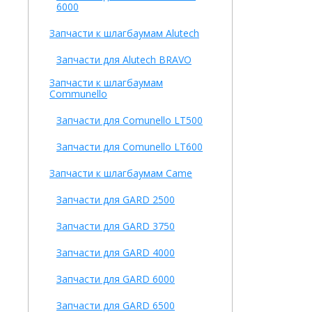
6000
Запчасти к шлагбаумам Alutech
Запчасти для Alutech BRAVO
Запчасти к шлагбаумам
Communello
Запчасти для Comunello LT500
Запчасти для Comunello LT600
Запчасти к шлагбаумам Came
Запчасти для GARD 2500
Запчасти для GARD 3750
Запчасти для GARD 4000
Запчасти для GARD 6000
Запчасти для GARD 6500