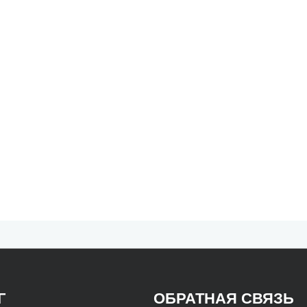
Г
ОБРАТНАЯ СВЯЗЬ