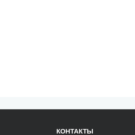
КОНТАКТЫ