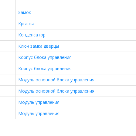
Замок
Крышка
Конденсатор
Ключ замка дверцы
Корпус блока управления
Корпус блока управления
Модуль основной блока управления
Модуль основной блока управления
Модуль управления
Модуль управления