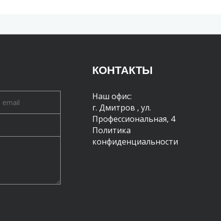
КОНТАКТЫ
Наш офис:
г. Дмитров
,
ул.
Профессиональная, 4
Политика
конфиденциальности