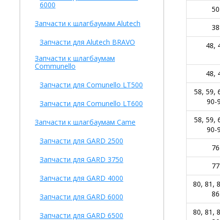
6000
50
Запчасти к шлагбаумам Alutech
38
Запчасти для Alutech BRAVO
48, 
Запчасти к шлагбаумам
Communello
48, 
Запчасти для Comunello LT500
58, 59, 
90-
Запчасти для Comunello LT600
58, 59, 
Запчасти к шлагбаумам Came
90-
Запчасти для GARD 2500
76
Запчасти для GARD 3750
77
Запчасти для GARD 4000
80, 81, 
86
Запчасти для GARD 6000
80, 81, 
Запчасти для GARD 6500