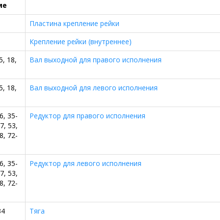
ме
Пластина крепление рейки
Крепление рейки (внутреннее)
5, 18,
Вал выходной для правого исполнения
5, 18,
Вал выходной для левого исполнения
6, 35-
Редуктор для правого исполнения
7, 53,
8, 72-
6, 35-
Редуктор для левого исполнения
7, 53,
8, 72-
34
Тяга