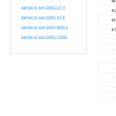
86
Запчасти для GARD GT 4
82
Запчасти для GARD GT 8
85
Запчасти для GARD 8000 6
87
Запчасти для GARD 12000
-
-
-
-
-
-
-