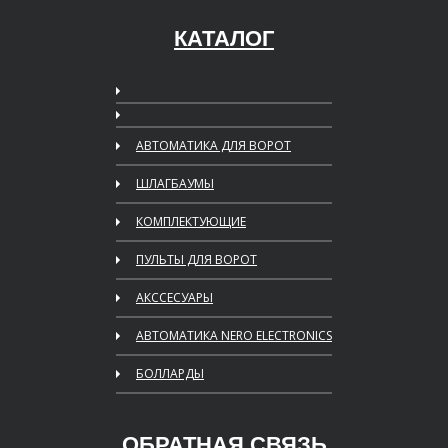
КАТАЛОГ
АВТОМАТИКА ДЛЯ ВОРОТ
ШЛАГБАУМЫ
КОМПЛЕКТУЮЩИЕ
ПУЛЬТЫ ДЛЯ ВОРОТ
АКССЕСУАРЫ
АВТОМАТИКА NERO ELECTRONICS
БОЛЛАРДЫ
ОБРАТНАЯ СВЯЗЬ