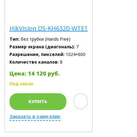
HikVision DS-KH6320-WTE1
Тип:
без трубки (Hands Free)
Размер экрана (диагональ):
7
Разрешение, пикселей:
1024×600
Количество каналов:
8
Цена: 14 120 руб.
Под заказ
КУПИТЬ
Заказать в один клик