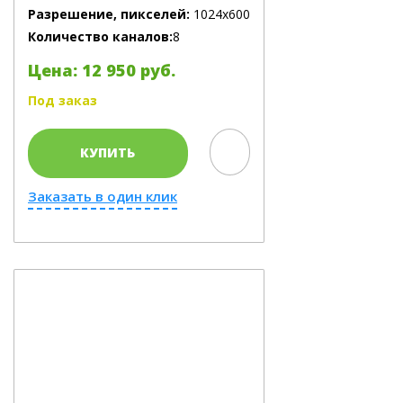
Разрешение, пикселей:
1024х600
Количество каналов:
8
Цена: 12 950 руб.
Под заказ
КУПИТЬ
Заказать в один клик