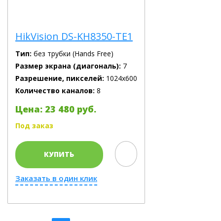
HikVision DS-KH8350-TE1
Тип:
без трубки (Hands Free)
Размер экрана (диагональ):
7
Разрешение, пикселей:
1024х600
Количество каналов:
8
Цена: 23 480 руб.
Под заказ
КУПИТЬ
Заказать в один клик