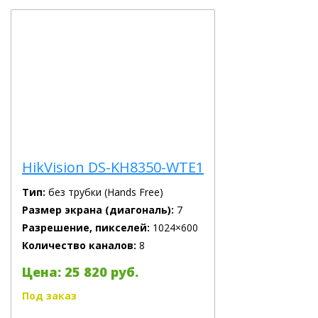
HikVision DS-KH8350-WTE1
Тип:
без трубки (Hands Free)
Размер экрана (диагональ):
7
Разрешение, пикселей:
1024×600
Количество каналов:
8
Цена: 25 820 руб.
Под заказ