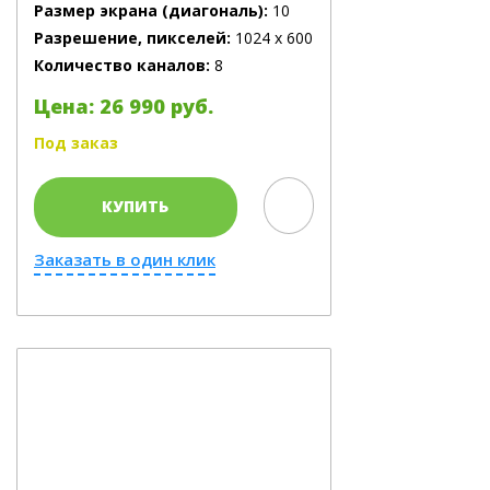
Размер экрана (диагональ):
10
Разрешение, пикселей:
1024 x 600
Количество каналов:
8
Цена: 26 990 руб.
Под заказ
КУПИТЬ
Заказать в один клик