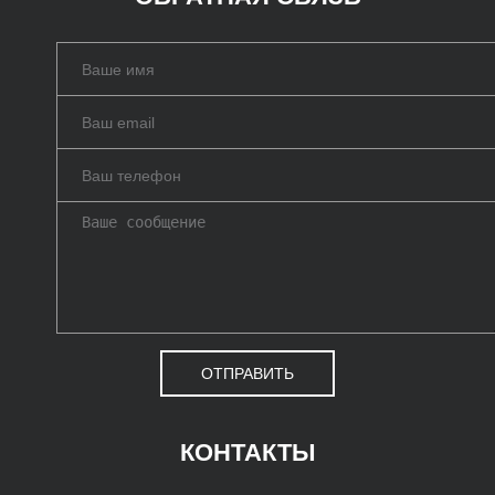
ОТПРАВИТЬ
КОНТАКТЫ