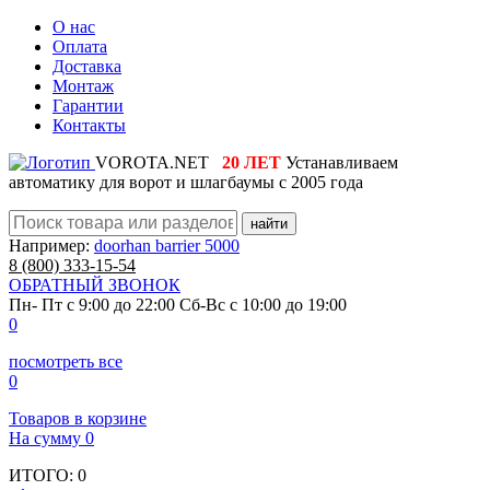
О нас
Оплата
Доставка
Монтаж
Гарантии
Контакты
VOROTA.NET
20 ЛЕТ
Устанавливаем
автоматику для ворот и шлагбаумы с 2005 года
найти
Например:
doorhan barrier 5000
8 (800)
333-15-54
ОБРАТНЫЙ ЗВОНОК
Пн- Пт с 9:00 до 22:00
Сб-Вс с 10:00 до 19:00
0
посмотреть все
0
Товаров в корзине
На сумму
0
ИТОГО:
0