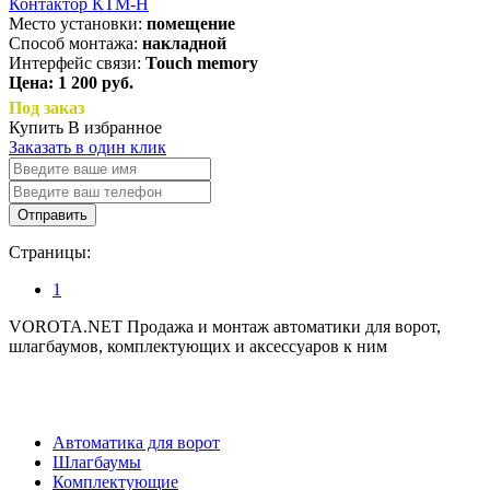
Контактор КТМ-Н
Место установки:
помещение
Способ монтажа:
накладной
Интерфейс связи:
Touch memory
Цена: 1 200 руб.
Под заказ
Купить
В избранное
Заказать в один клик
Отправить
Страницы:
1
VOROTA.NET
Продажа и монтаж автоматики для ворот,
шлагбаумов, комплектующих и аксессуаров к ним
8 (800) 333-15-54
Каталог
Автоматика для ворот
Шлагбаумы
Комплектующие