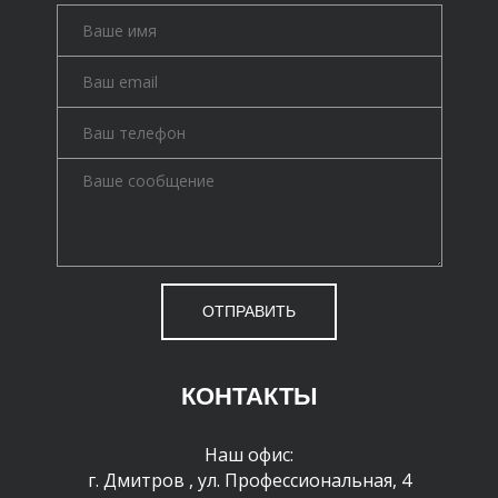
ОТПРАВИТЬ
КОНТАКТЫ
Наш офис:
г. Дмитров
,
ул. Профессиональная, 4