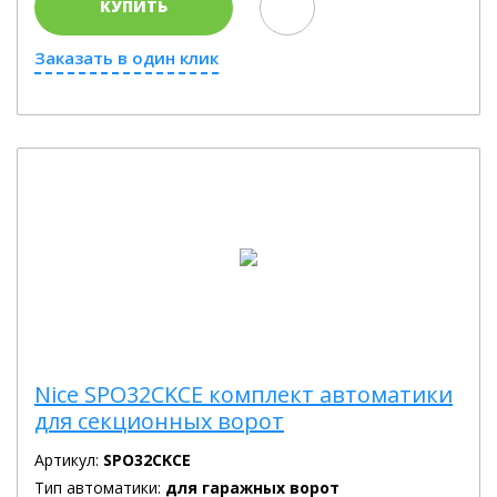
КУПИТЬ
Заказать в один клик
Nice SPO32CKCE комплект автоматики
для секционных ворот
Артикул:
SPO32CKCE
Тип автоматики:
для гаражных ворот