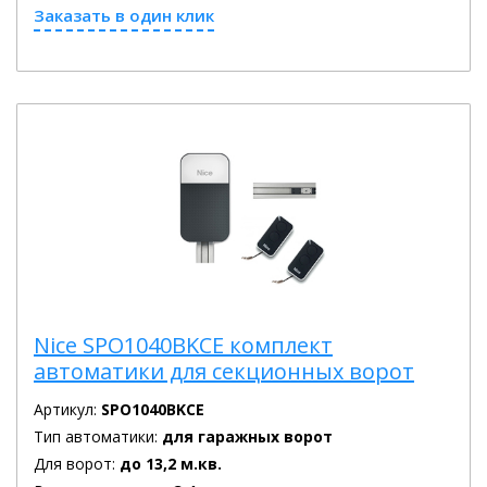
Заказать в один клик
Nice SPO1040BKCE комплект
автоматики для секционных ворот
Артикул:
SPO1040BKCE
Тип автоматики:
для гаражных ворот
Для ворот:
до 13,2 м.кв.