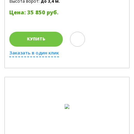
Высота ворот:
до 3,4 м.
Цена: 35 850 руб.
КУПИТЬ
Заказать в один клик