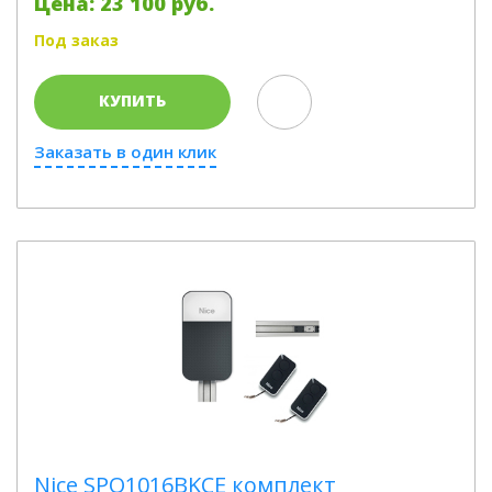
Цена: 23 100 руб.
Под заказ
КУПИТЬ
Заказать в один клик
Nice SPO1016BKCE комплект