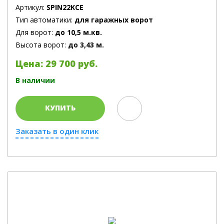
Артикул:
SPIN22KCE
Тип автоматики:
для гаражных ворот
Для ворот:
до 10,5 м.кв.
Высота ворот:
до 3,43 м.
Цена: 29 700 руб.
В наличии
КУПИТЬ
Заказать в один клик