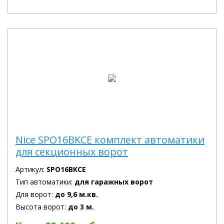
Nice SPO16BKCE комплект автоматики
для секционных ворот
Артикул:
SPO16BKCE
Тип автоматики:
для гаражных ворот
Для ворот:
до 9,6 м.кв.
Высота ворот:
до 3 м.