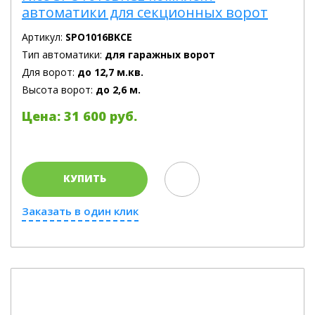
автоматики для секционных ворот
Артикул:
SPO1016BKCE
Тип автоматики:
для гаражных ворот
Для ворот:
до 12,7 м.кв.
Высота ворот:
до 2,6 м.
Цена: 31 600 руб.
КУПИТЬ
Заказать в один клик