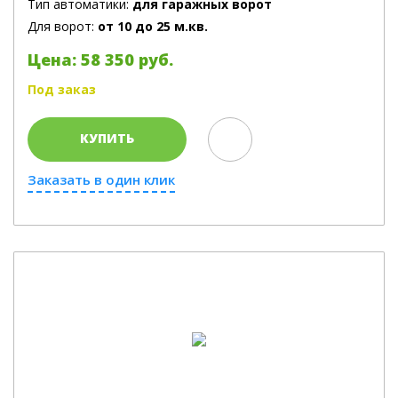
Тип автоматики:
для гаражных ворот
Для ворот:
от 10 до 25 м.кв.
Цена: 58 350 руб.
Под заказ
КУПИТЬ
Заказать в один клик