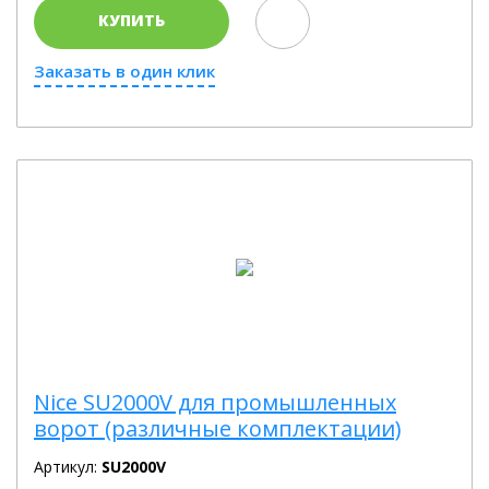
КУПИТЬ
Заказать в один клик
Nice SU2000V для промышленных
ворот (различные комплектации)
Артикул:
SU2000V