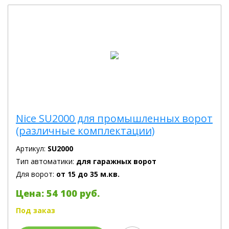
Nice SU2000 для промышленных ворот
(различные комплектации)
Артикул:
SU2000
Тип автоматики:
для гаражных ворот
Для ворот:
от 15 до 35 м.кв.
Цена: 54 100 руб.
Под заказ