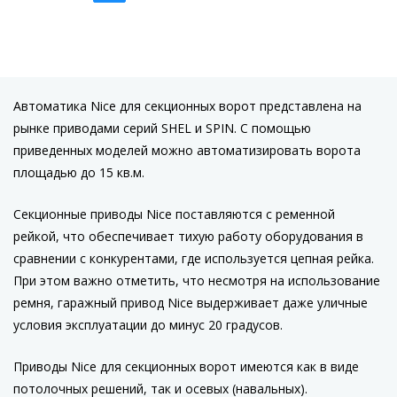
Автоматика Nice для секционных ворот представлена на
рынке приводами серий SHEL и SPIN. С помощью
приведенных моделей можно автоматизировать ворота
площадью до 15 кв.м.
Секционные приводы Nice поставляются с ременной
рейкой, что обеспечивает тихую работу оборудования в
сравнении с конкурентами, где используется цепная рейка.
При этом важно отметить, что несмотря на использование
ремня, гаражный привод Nice выдерживает даже уличные
условия эксплуатации до минус 20 градусов.
Приводы Nice для секционных ворот имеются как в виде
потолочных решений, так и осевых (навальных).