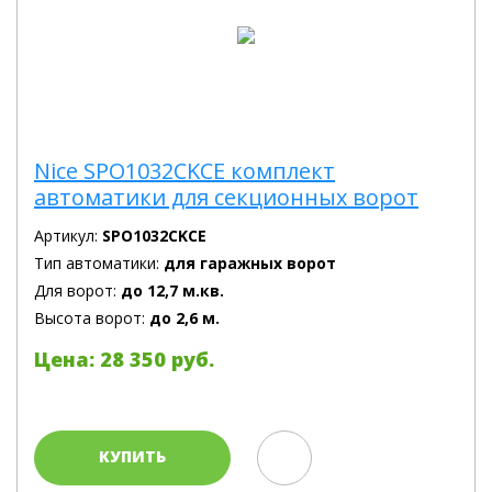
Nice SPO1032CKCE комплект
автоматики для секционных ворот
Артикул:
SPO1032CKCE
Тип автоматики:
для гаражных ворот
Для ворот:
до 12,7 м.кв.
Высота ворот:
до 2,6 м.
Цена: 28 350 руб.
КУПИТЬ