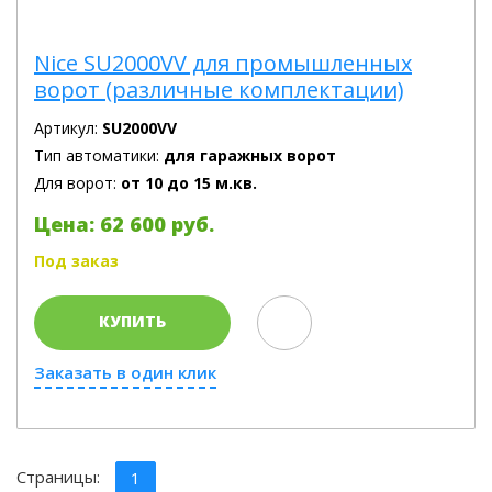
Nice SU2000VV для промышленных
ворот (различные комплектации)
Артикул:
SU2000VV
Тип автоматики:
для гаражных ворот
Для ворот:
от 10 до 15 м.кв.
Цена: 62 600 руб.
Под заказ
КУПИТЬ
Заказать в один клик
Страницы:
1