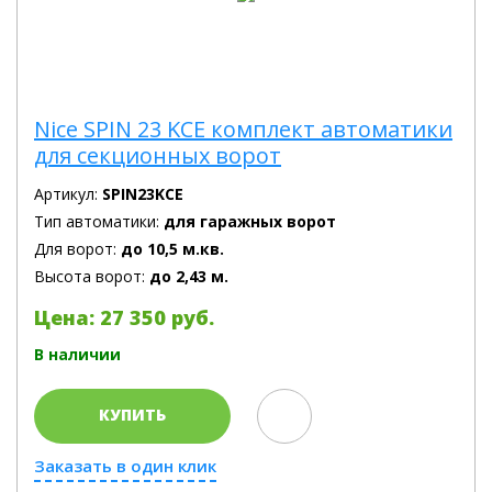
Nice SPIN 23 KCE комплект автоматики
для секционных ворот
Артикул:
SPIN23KCE
Тип автоматики:
для гаражных ворот
Для ворот:
до 10,5 м.кв.
Высота ворот:
до 2,43 м.
Цена: 27 350 руб.
В наличии
КУПИТЬ
Заказать в один клик