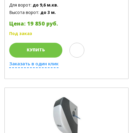
Для ворот:
до 9,6 м.кв.
Высота ворот:
до 3 м.
Цена: 19 850 руб.
Под заказ
КУПИТЬ
Заказать в один клик