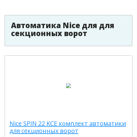
Автоматика Nice для для
секционных ворот
Nice SPIN 22 KCE комплект автоматики
для секционных ворот