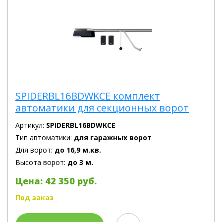
SPIDERBL16BDWKCE комплект
автоматики для секционных ворот
Артикул:
SPIDERBL16BDWKCE
Тип автоматики:
для гаражных ворот
Для ворот:
до 16,9 м.кв.
Высота ворот:
до 3 м.
Цена: 42 350 руб.
Под заказ