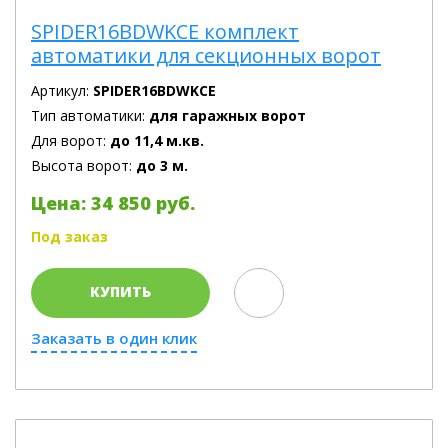
SPIDER16BDWKCE комплект
автоматики для секционных ворот
Артикул:
SPIDER16BDWKCE
Тип автоматики:
для гаражных ворот
Для ворот:
до 11,4 м.кв.
Высота ворот:
до 3 м.
Цена: 34 850 руб.
Под заказ
КУПИТЬ
Заказать в один клик