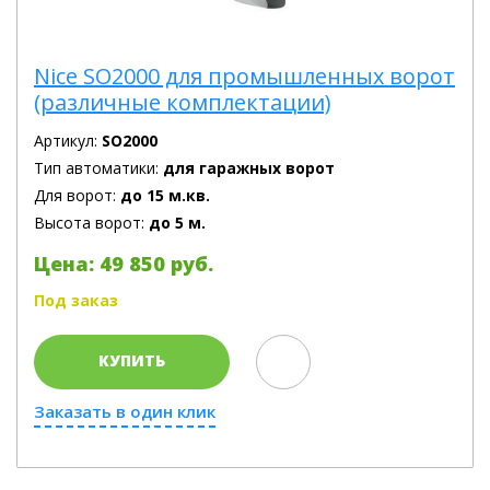
Nice SO2000 для промышленных ворот
(различные комплектации)
Артикул:
SO2000
Тип автоматики:
для гаражных ворот
Для ворот:
до 15 м.кв.
Высота ворот:
до 5 м.
Цена: 49 850 руб.
Под заказ
КУПИТЬ
Заказать в один клик