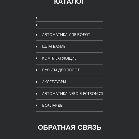
КАТАЛОГ
АВТОМАТИКА ДЛЯ ВОРОТ
ШЛАГБАУМЫ
КОМПЛЕКТУЮЩИЕ
ПУЛЬТЫ ДЛЯ ВОРОТ
АКССЕСУАРЫ
АВТОМАТИКА NERO ELECTRONICS
БОЛЛАРДЫ
ОБРАТНАЯ СВЯЗЬ