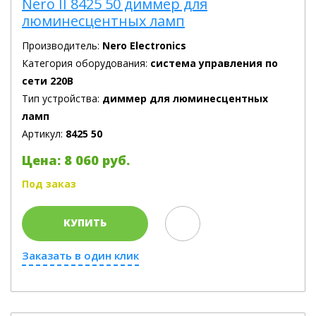
Nero II 8425 50 диммер для
люминесцентных ламп
Производитель:
Nero Electronics
Категория оборудования:
система управления по
сети 220В
Тип устройства:
диммер для люминесцентных
ламп
Артикул:
8425 50
Цена: 8 060 руб.
Под заказ
КУПИТЬ
Заказать в один клик