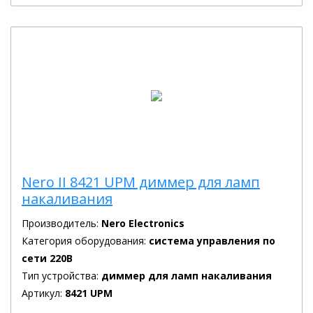
Nero II 8421 UPM диммер для ламп
накаливания
Производитель:
Nero Electronics
Категория оборудования:
система управления по
сети 220В
Тип устройства:
диммер для ламп накаливания
Артикул:
8421 UPM