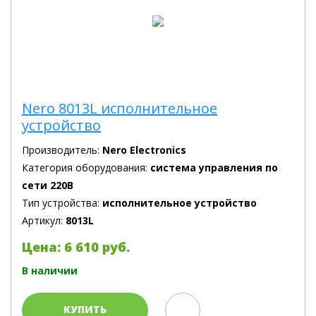
Nero 8013L исполнительное
устройство
Производитель:
Nero Electronics
Категория оборудования:
система управления по
сети 220В
Тип устройства:
исполнительное устройство
Артикул:
8013L
Цена: 6 610 руб.
В наличии
КУПИТЬ