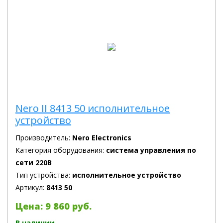
Nero II 8413 50 исполнительное
устройство
Производитель:
Nero Electronics
Категория оборудования:
система управления по
сети 220В
Тип устройства:
исполнительное устройство
Артикул:
8413 50
Цена: 9 860 руб.
В наличии