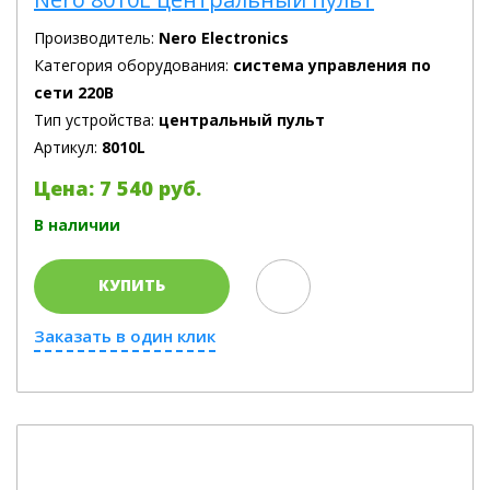
Производитель:
Nero Electronics
Категория оборудования:
система управления по
сети 220В
Тип устройства:
центральный пульт
Артикул:
8010L
Цена: 7 540 руб.
В наличии
КУПИТЬ
Заказать в один клик