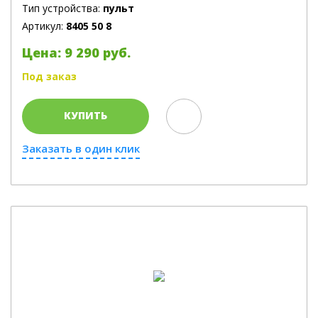
Тип устройства:
пульт
Артикул:
8405 50 8
Цена: 9 290 руб.
Под заказ
КУПИТЬ
Заказать в один клик