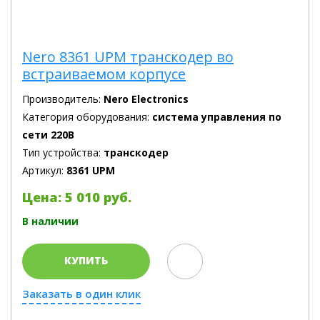
Nero 8361 UPM транскодер во
встраиваемом корпусе
Производитель:
Nero Electronics
Категория оборудования:
система управления по
сети 220В
Тип устройства:
транскодер
Артикул:
8361 UPM
Цена: 5 010 руб.
В наличии
КУПИТЬ
Заказать в один клик