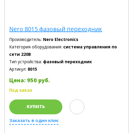
Nero 8015 фазовый переходник
Производитель:
Nero Electronics
Категория оборудования:
система управления по
сети 220В
Тип устройства:
фазовый переходник
Артикул:
8015
Цена: 950 руб.
Под заказ
КУПИТЬ
Заказать в один клик