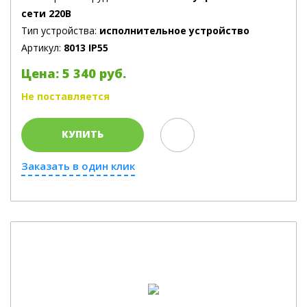
сети 220В
Тип устройства:
исполнительное устройство
Артикул:
8013 IP55
Цена: 5 340 руб.
Не поставляется
КУПИТЬ
Заказать в один клик