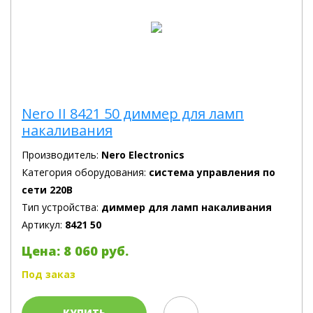
Nero II 8421 50 диммер для ламп
накаливания
Производитель:
Nero Electronics
Категория оборудования:
система управления по
сети 220В
Тип устройства:
диммер для ламп накаливания
Артикул:
8421 50
Цена: 8 060 руб.
Под заказ
КУПИТЬ