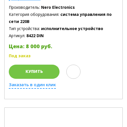
Производитель:
Nero Electronics
Категория оборудования:
система управления по
сети 220В
Тип устройства:
исполнительное устройство
Артикул:
8422 DIN
Цена: 8 000 руб.
Под заказ
КУПИТЬ
Заказать в один клик