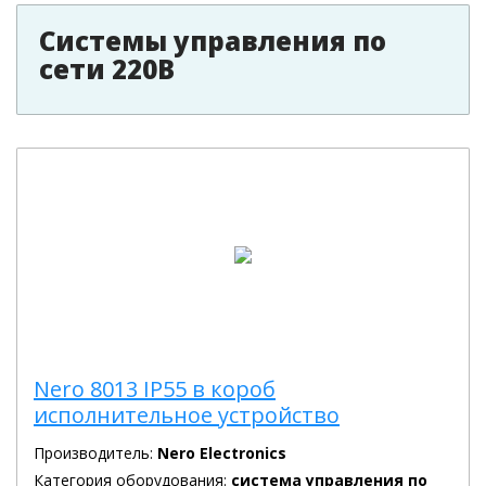
Системы управления по
сети 220В
Nero 8013 IP55 в короб
исполнительное устройство
Производитель:
Nero Electronics
Категория оборудования:
система управления по