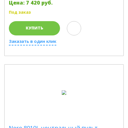
Цена: 7 420 руб.
Под заказ
КУПИТЬ
Заказать в один клик
Nero 8010L центральный пульт