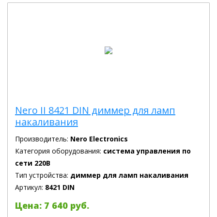
Nero II 8421 DIN диммер для ламп
накаливания
Производитель:
Nero Electronics
Категория оборудования:
система управления по
сети 220В
Тип устройства:
диммер для ламп накаливания
Артикул:
8421 DIN
Цена: 7 640 руб.