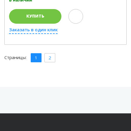
КУПИТЬ
Заказать в один клик
Страницы:
1
2