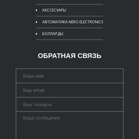
АКССЕСУАРЫ
АВТОМАТИКА NERO ELECTRONICS
БОЛЛАРДЫ
ОБРАТНАЯ СВЯЗЬ