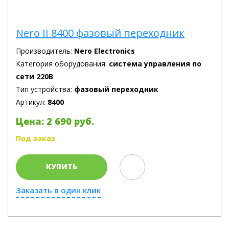
Nero II 8400 фазовый переходник
Производитель:
Nero Electronics
Категория оборудования:
система управления по
сети 220В
Тип устройства:
фазовый переходник
Артикул:
8400
Цена: 2 690 руб.
Под заказ
КУПИТЬ
Заказать в один клик