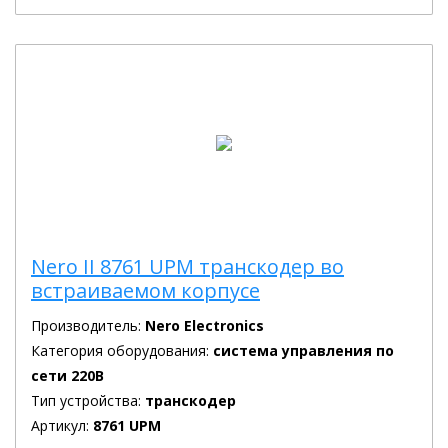
Nero II 8761 UPM транскодер во
встраиваемом корпусе
Производитель:
Nero Electronics
Категория оборудования:
система управления по
сети 220В
Тип устройства:
транскодер
Артикул:
8761 UPM