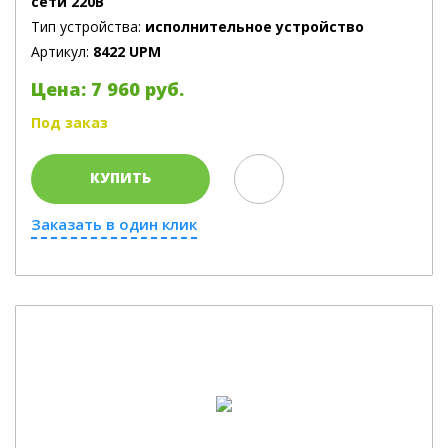
сети 220В
Тип устройства:
исполнительное устройство
Артикул:
8422 UPM
Цена: 7 960 руб.
Под заказ
КУПИТЬ
Заказать в один клик