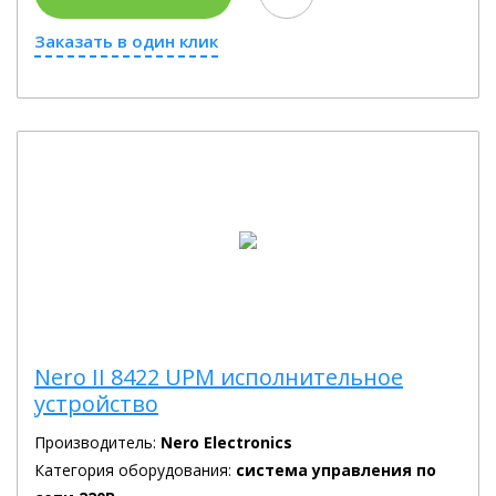
Заказать в один клик
Nero II 8422 UPM исполнительное
устройство
Производитель:
Nero Electronics
Категория оборудования:
система управления по