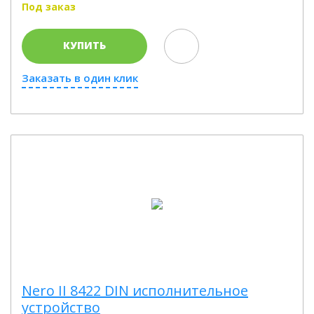
Под заказ
КУПИТЬ
Заказать в один клик
Nero II 8422 DIN исполнительное
устройство