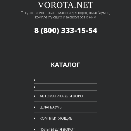
VOROTA.NET
Продажа и монтаж автоматики для ворот, шлагбаумов,
комплектующих и аксессуаров к ним
8 (800) 333-15-54
КАТАЛОГ
АВТОМАТИКА ДЛЯ ВОРОТ
ШЛАГБАУМЫ
КОМПЛЕКТУЮЩИЕ
ПУЛЬТЫ ДЛЯ ВОРОТ