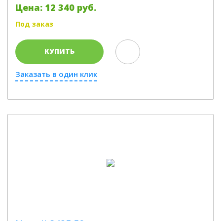
Цена: 12 340 руб.
Под заказ
КУПИТЬ
Заказать в один клик