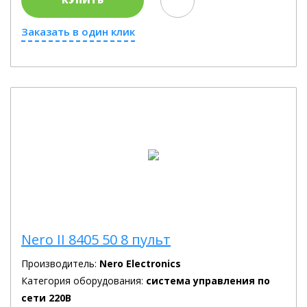
Заказать в один клик
Nero II 8405 50 8 пульт
Производитель:
Nero Electronics
Категория оборудования:
система управления по
сети 220В