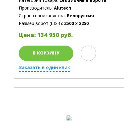
Категория товара:
секционные ворота
Производитель:
Alutech
Страна производства:
Белоруссия
Размер ворот (ШхВ):
2500 х 2250
Цена: 134 950 руб.
В КОРЗИНУ
Заказать в один клик