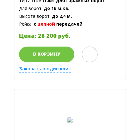
Тип автоматики:
для гаражных ворот
Для ворот:
до 16 м.кв.
Высота ворот:
до 2,4 м.
Рейка:
с
цепной
передачей
Цена: 28 200 руб.
В КОРЗИНУ
Заказать в один клик