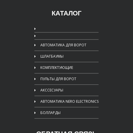
КАТАЛОГ
АВТОМАТИКА ДЛЯ ВОРОТ
ШЛАГБАУМЫ
КОМПЛЕКТУЮЩИЕ
ПУЛЬТЫ ДЛЯ ВОРОТ
АКССЕСУАРЫ
АВТОМАТИКА NERO ELECTRONICS
БОЛЛАРДЫ