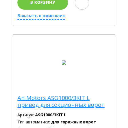
В КОРЗИНУ
Заказать в один клик
An Motors ASG1000/3KIT L
привод для секционных ворот
Артикул:
ASG1000/3KIT L
Тип автоматики:
для гаражных ворот