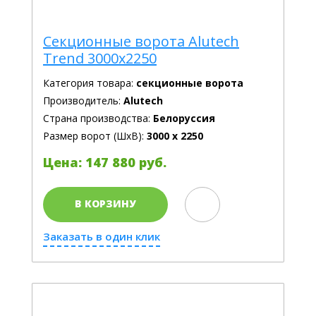
Секционные ворота Alutech
Trend 3000х2250
Категория товара:
секционные ворота
Производитель:
Alutech
Страна производства:
Белоруссия
Размер ворот (ШхВ):
3000 х 2250
Цена: 147 880 руб.
В КОРЗИНУ
Заказать в один клик