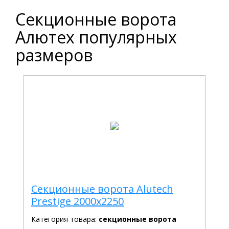
Секционные ворота
Алютех популярных
размеров
Секционные ворота Alutech
Prestige 2000x2250
Категория товара:
секционные ворота