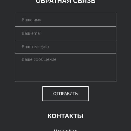
ОБРАТНАЯ СВЯЗЬ
ОТПРАВИТЬ
КОНТАКТЫ