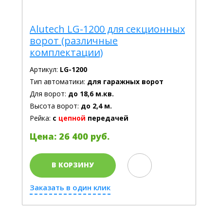
Alutech LG-1200 для секционных
ворот (различные
комплектации)
Артикул:
LG-1200
Тип автоматики:
для гаражных ворот
Для ворот:
до 18,6 м.кв.
Высота ворот:
до 2,4 м.
Рейка:
с
цепной
передачей
Цена: 26 400 руб.
В КОРЗИНУ
Заказать в один клик