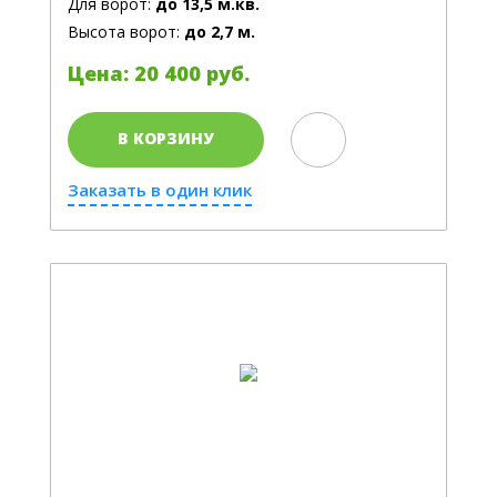
Для ворот:
до 13,5 м.кв.
Высота ворот:
до 2,7 м.
Цена: 20 400 руб.
В КОРЗИНУ
Заказать в один клик