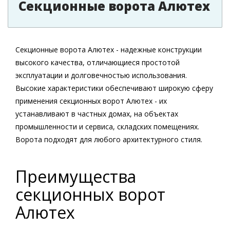
Секционные ворота Алютех
Секционные ворота Алютех - надежные конструкции
высокого качества, отличающиеся простотой
эксплуатации и долговечностью использования.
Высокие характеристики обеспечивают широкую сферу
применения секционных ворот Алютех - их
устанавливают в частных домах, на объектах
промышленности и сервиса, складских помещениях.
Ворота подходят для любого архитектурного стиля.
Преимущества
секционных ворот
Алютех