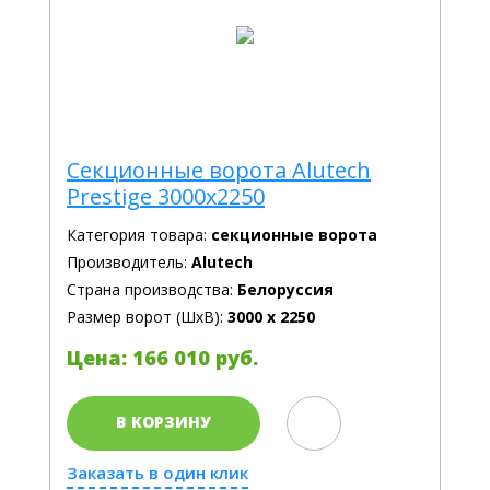
Секционные ворота Alutech
Prestige 3000x2250
Категория товара:
секционные ворота
Производитель:
Alutech
Страна производства:
Белоруссия
Размер ворот (ШхВ):
3000 х 2250
Цена: 166 010 руб.
В КОРЗИНУ
Заказать в один клик