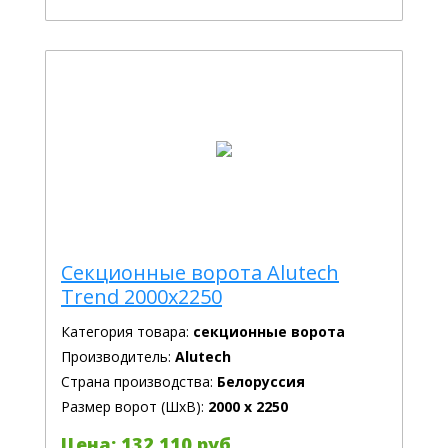
Секционные ворота Alutech
Trend 2000x2250
Категория товара:
секционные ворота
Производитель:
Alutech
Страна производства:
Белоруссия
Размер ворот (ШхВ):
2000 х 2250
Цена: 132 110 руб.