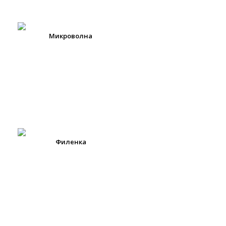
Микроволна
Филенка