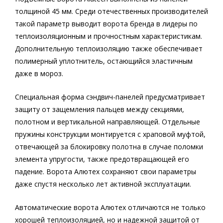
толщиной 45 мм. Среди отечественных производителей
такой параметр выводит ворота бренда в лидеры по
теплоизоляционным и прочностным характеристикам.
Дополнительную теплоизоляцию также обеспечивает
полимерный уплотнитель, остающийся эластичным
даже в мороз.
Специальная форма сэндвич-панелей предусматривает
защиту от защемления пальцев между секциями,
полотном и вертикальной направляющей. Отдельные
пружины конструкции монтируется с храповой муфтой,
отвечающей за блокировку полотна в случае поломки
элемента упругости, также предотвращающей его
падение. Ворота Алютех сохраняют свои параметры
даже спустя несколько лет активной эксплуатации.
Автоматические ворота Алютех отличаются не только
хорошей теплоизоляцией, но и надежной защитой от