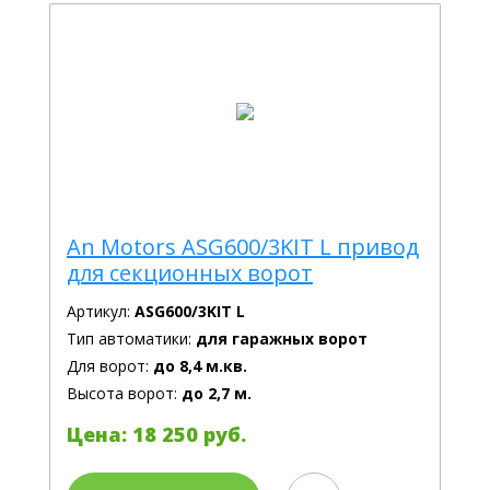
An Motors ASG600/3KIT L привод
для секционных ворот
Артикул:
ASG600/3KIT L
Тип автоматики:
для гаражных ворот
Для ворот:
до 8,4 м.кв.
Высота ворот:
до 2,7 м.
Цена: 18 250 руб.