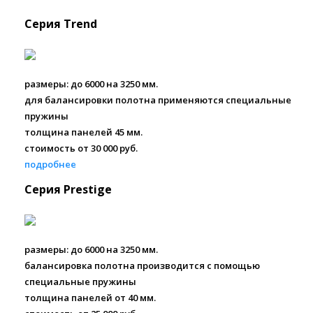
Серия Trend
размеры: до 6000 на 3250 мм.
для балансировки полотна применяются специальные
пружины
толщина панелей 45 мм.
стоимость от 30 000 руб.
подробнее
Серия Prestige
размеры: до 6000 на 3250 мм.
балансировка полотна производится с помощью
специальные пружины
толщина панелей от 40 мм.