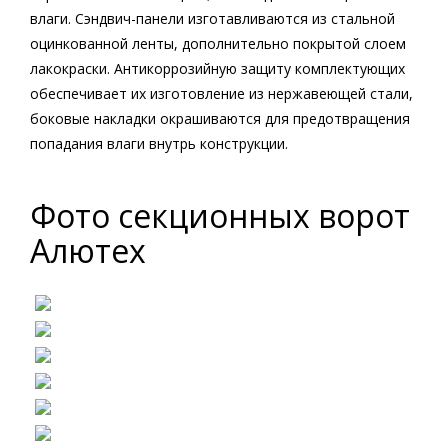
влаги. Сэндвич-панели изготавливаются из стальной
оцинкованной ленты, дополнительно покрытой слоем
лакокраски. Антикоррозийную защиту комплектующих
обеспечивает их изготовление из нержавеющей стали,
боковые накладки окрашиваются для предотвращения
попадания влаги внутрь конструкции.
Фото секционных ворот
Алютех