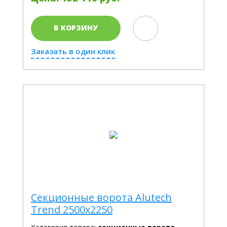
В КОРЗИНУ
Заказать в один клик
Секционные ворота Alutech
Trend 2500х2250