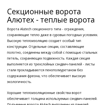
Секционные ворота
Алютех - теплые ворота
Ворота Alutech секционного типа - ограждения,
сохраняющие тепло даже в суровых погодных условиях.
Высокую теплоизоляцию создает особый тип
конструкции. Отдельные секции, составляющие
полотно, соединены между собой с помощью стальных
петель, сохраняющих подвижность. Каждая секция
выполняется из трехслойных сэндвич-панелей - листы
стали прокладываются пенополиуретаном без
содержания фреона, что обеспечивает высокую
экологичность.
Хорошие теплоизоляционные свойства ворот
обеспечивает толщина используемых сэндвич-панелей.
Подъемные ворота Alutech выполнены из панелей