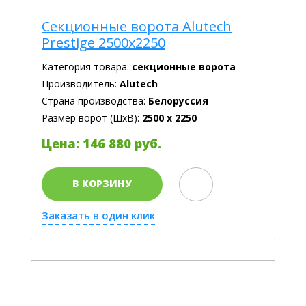
Секционные ворота Alutech
Prestige 2500x2250
Категория товара:
секционные ворота
Производитель:
Alutech
Страна производства:
Белоруссия
Размер ворот (ШхВ):
2500 х 2250
Цена: 146 880 руб.
В КОРЗИНУ
Заказать в один клик