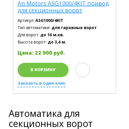
An Motors ASG1000/4KIT привод
для секционных ворот
Артикул:
ASG1000/4KIT
Тип автоматики:
для гаражных ворот
Для ворот:
до 16 м.кв.
Высота ворот:
до 3,4 м.
Цена: 22 900 руб.
В КОРЗИНУ
Заказать в один клик
Автоматика для
секционных ворот