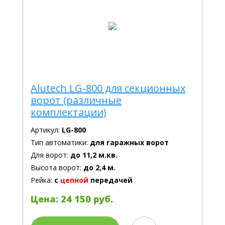
Alutech LG-800 для секционных
ворот (различные
комплектации)
Артикул:
LG-800
Тип автоматики:
для гаражных ворот
Для ворот:
до 11,2 м.кв.
Высота ворот:
до 2,4 м.
Рейка:
с
цепной
передачей
Цена: 24 150 руб.