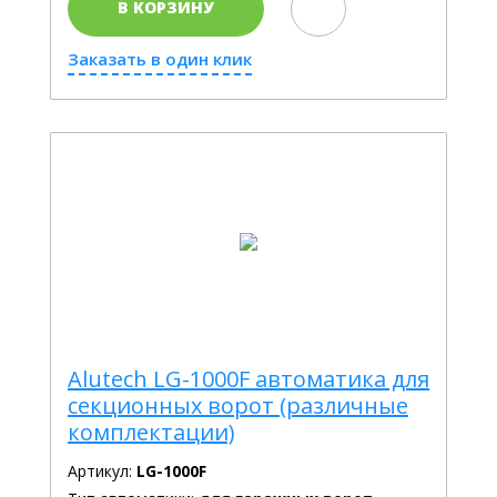
В КОРЗИНУ
Заказать в один клик
Alutech LG-1000F автоматика для
секционных ворот (различные
комплектации)
Артикул:
LG-1000F