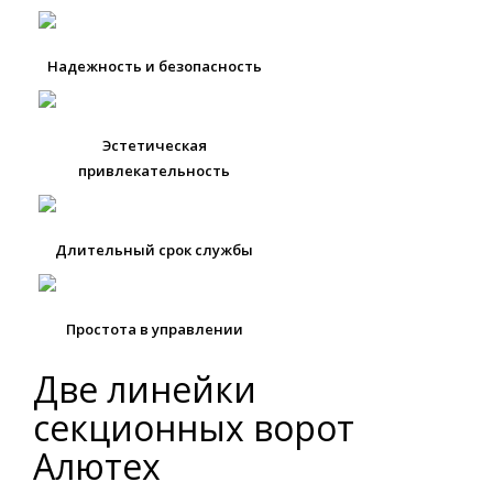
Надежность и безопасность
Эстетическая
привлекательность
Длительный срок службы
Простота в управлении
Две линейки
секционных ворот
Алютех