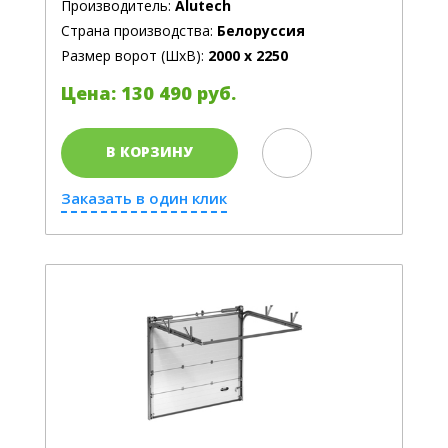
Производитель:
Alutech
Страна производства:
Белоруссия
Размер ворот (ШхВ):
2000 х 2250
Цена: 130 490 руб.
В КОРЗИНУ
Заказать в один клик