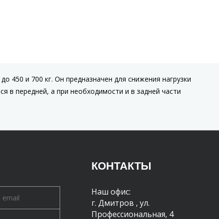
 до 450 и 700 кг. Он предназначен для снижения нагрузки
я в передней, а при необходимости и в задней части
КОНТАКТЫ
Наш офис:
г. Дмитров
,
ул.
Профессиональная, 4