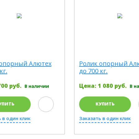
 опорный Алютех
Ролик опорный Ал
кг.
до 700 кг.
00 руб.
Цена: 1 080 руб.
В наличии
В н
УПИТЬ
КУПИТЬ
 в один клик
Заказать в один клик