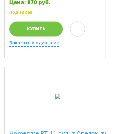
Цена: 870 руб.
Под заказ
КУПИТЬ
Заказать в один клик
Homegate RT-11 пульт-брелок ду