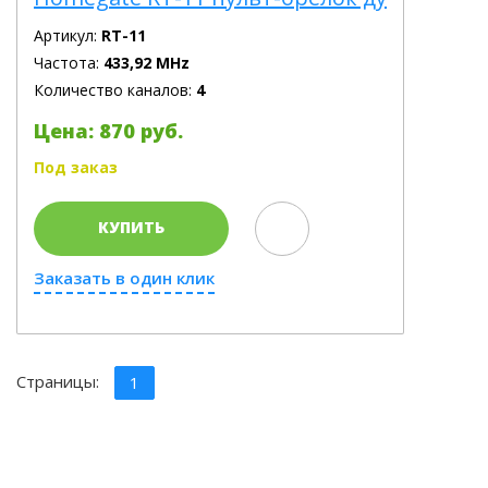
Артикул:
RT-11
Частота:
433,92 MHz
Количество каналов:
4
Цена: 870 руб.
Под заказ
КУПИТЬ
Заказать в один клик
Страницы:
1