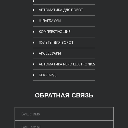
АВТОМАТИКА ДЛЯ ВОРОТ
ШЛАГБАУМЫ
КОМПЛЕКТУЮЩИЕ
ПУЛЬТЫ ДЛЯ ВОРОТ
АКССЕСУАРЫ
АВТОМАТИКА NERO ELECTRONICS
БОЛЛАРДЫ
ОБРАТНАЯ СВЯЗЬ