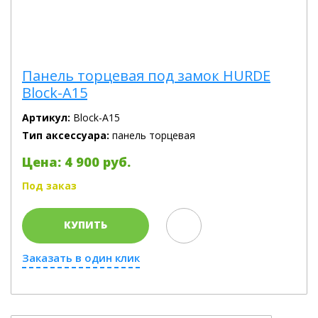
Панель торцевая под замок HURDE
Block-A15
Артикул:
Block-A15
Тип аксессуара:
панель торцевая
Цена: 4 900 руб.
Под заказ
КУПИТЬ
Заказать в один клик