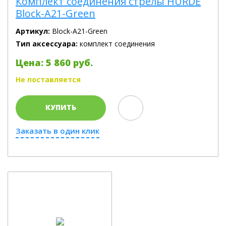
Комплект соединения стрелы HURDE
Block-A21-Green
Артикул:
Block-A21-Green
Тип аксессуара:
комплект соединения
Цена: 5 860 руб.
Не поставляется
КУПИТЬ
Заказать в один клик