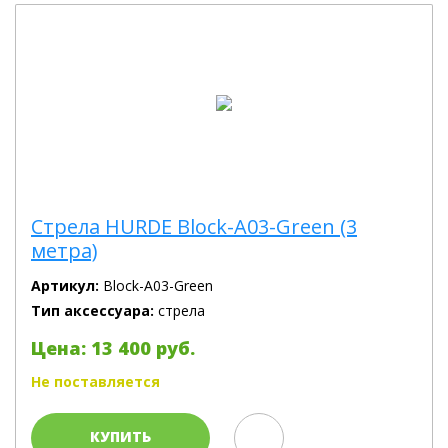
Cтрела HURDE Block-A03-Green (3
метра)
Артикул:
Block-A03-Green
Тип аксессуара:
стрела
Цена: 13 400 руб.
Не поставляется
КУПИТЬ