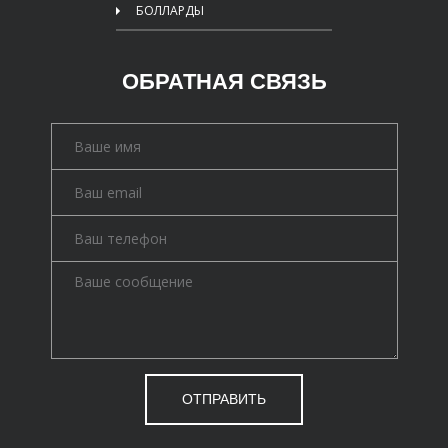
БОЛЛАРДЫ
ОБРАТНАЯ СВЯЗЬ
ОТПРАВИТЬ