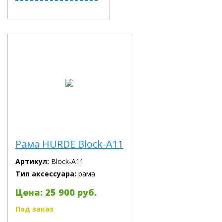
Рама HURDE Block-A11
Артикул:
Block-A11
Тип аксессуара:
рама
Цена: 25 900 руб.
Под заказ