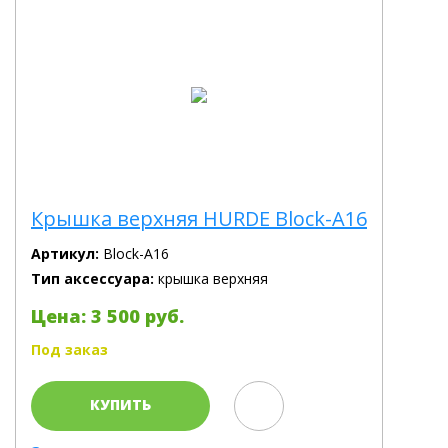
Крышка верхняя HURDE Block-A16
Артикул:
Block-A16
Тип аксессуара:
крышка верхняя
Цена: 3 500 руб.
Под заказ
КУПИТЬ