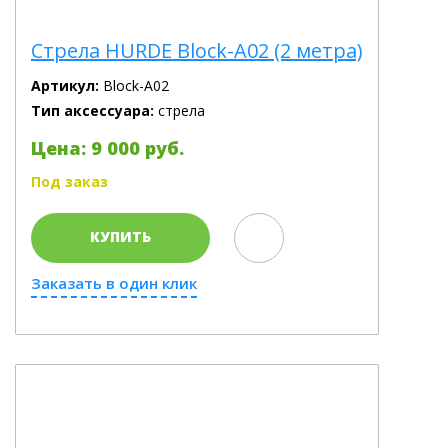
Cтрела HURDE Block-A02 (2 метра)
Артикул:
Block-A02
Тип аксессуара:
стрела
Цена: 9 000 руб.
Под заказ
КУПИТЬ
Заказать в один клик