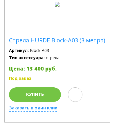
Cтрела HURDE Block-A03 (3 метра)
Артикул:
Block-A03
Тип аксессуара:
стрела
Цена: 13 400 руб.
Под заказ
КУПИТЬ
Заказать в один клик