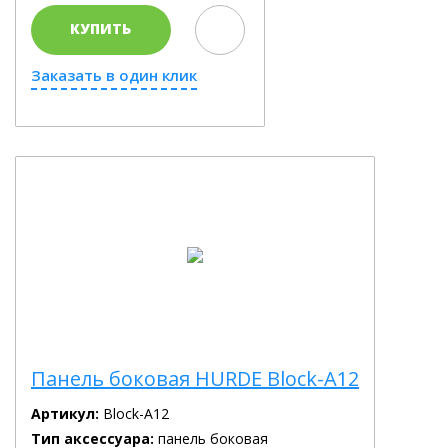
КУПИТЬ
Заказать в один клик
Панель боковая HURDE Block-A12
Артикул:
Block-A12
Тип аксессуара:
панель боковая