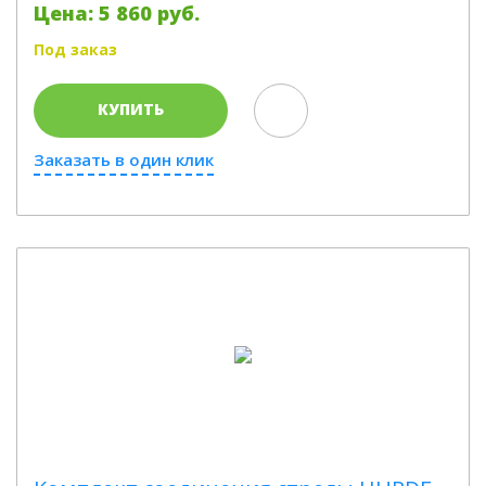
Цена: 5 860 руб.
Под заказ
КУПИТЬ
Заказать в один клик