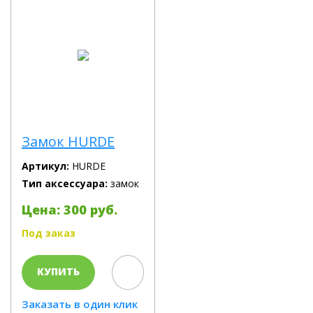
Замок HURDE
Артикул:
HURDE
Тип аксессуара:
замок
Цена: 300 руб.
Под заказ
КУПИТЬ
Заказать в один клик