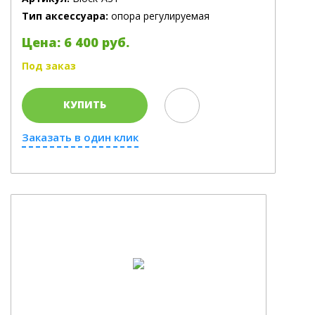
Тип аксессуара:
опора регулируемая
Цена: 6 400 руб.
Под заказ
КУПИТЬ
Заказать в один клик