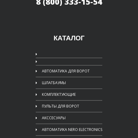
8 (800) 333-15-54
КАТАЛОГ
АВТОМАТИКА ДЛЯ ВОРОТ
ШЛАГБАУМЫ
КОМПЛЕКТУЮЩИЕ
ПУЛЬТЫ ДЛЯ ВОРОТ
АКССЕСУАРЫ
АВТОМАТИКА NERO ELECTRONICS