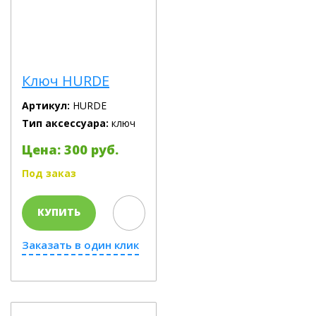
Ключ HURDE
Артикул:
HURDE
Тип аксессуара:
ключ
Цена: 300 руб.
Под заказ
КУПИТЬ
Заказать в один клик