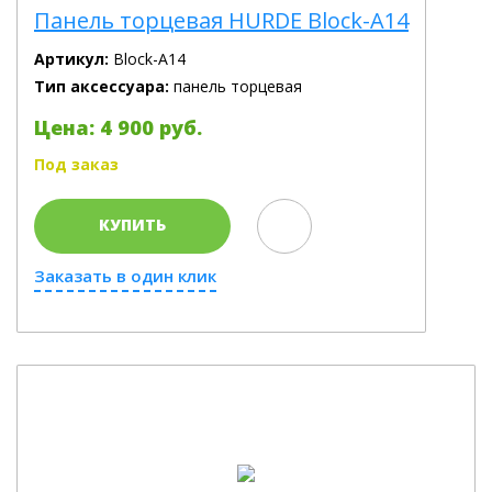
Панель торцевая HURDE Block-A14
Артикул:
Block-A14
Тип аксессуара:
панель торцевая
Цена: 4 900 руб.
Под заказ
КУПИТЬ
Заказать в один клик