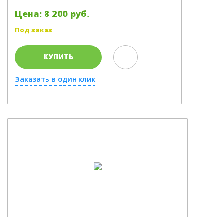
Цена: 8 200 руб.
Под заказ
КУПИТЬ
Заказать в один клик