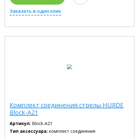
Заказать в один клик
Комплект соединения стрелы HURDE
Block-A21
Артикул:
Block-A21
Тип аксессуара:
комплект соединения