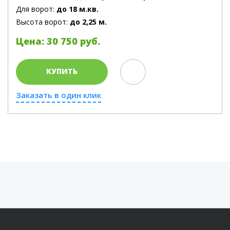
Для ворот:
до 18 м.кв.
Высота ворот:
до 2,25 м.
Цена: 30 750 руб.
КУПИТЬ
Заказать в один клик