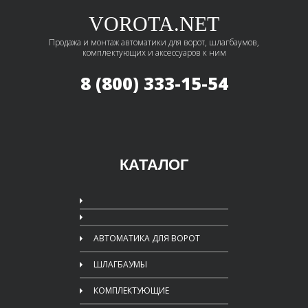
VOROTA.NET
Продажа и монтаж автоматики для ворот, шлагбаумов,
комплектующих и аксессуаров к ним
8 (800) 333-15-54
КАТАЛОГ
АВТОМАТИКА ДЛЯ ВОРОТ
ШЛАГБАУМЫ
КОМПЛЕКТУЮЩИЕ