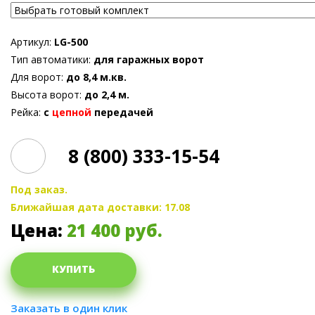
Артикул:
LG-500
Тип автоматики:
для гаражных ворот
Для ворот:
до 8,4 м.кв.
Высота ворот:
до 2,4 м.
Рейка:
с
цепной
передачей
8 (800) 333-15-54
Под заказ.
Ближайшая дата доставки: 17.08
Цена:
21 400
руб.
КУПИТЬ
Заказать в один клик