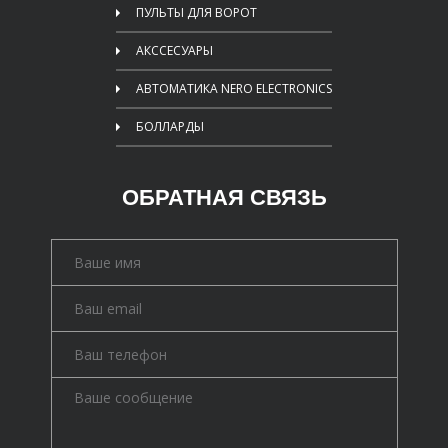
ПУЛЬТЫ ДЛЯ ВОРОТ
АКССЕСУАРЫ
АВТОМАТИКА NERO ELECTRONICS
БОЛЛАРДЫ
ОБРАТНАЯ СВЯЗЬ