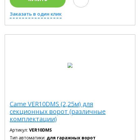
Заказать в один клик
Came VER10DMS (2,25м) для
секционных ворот (различные
комплектации)
Артикул:
VER10DMS
Тип автоматики:
для гаражных ворот