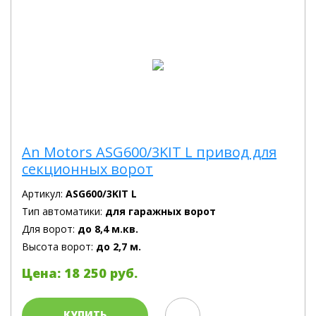
An Motors ASG600/3KIT L привод для
секционных ворот
Артикул:
ASG600/3KIT L
Тип автоматики:
для гаражных ворот
Для ворот:
до 8,4 м.кв.
Высота ворот:
до 2,7 м.
Цена: 18 250 руб.
КУПИТЬ