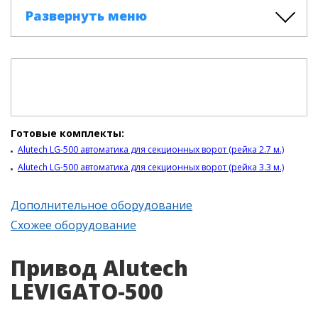
Развернуть меню
Готовые комплекты:
Alutech LG-500 автоматика для секционных ворот (рейка 2.7 м.)
Alutech LG-500 автоматика для секционных ворот (рейка 3.3 м.)
Дополнительное оборудование
Схожее оборудование
Привод Alutech
LEVIGATO-500