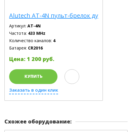
Alutech AT-4N пульт-брелок ду
Артикул:
AT-4N
Частота:
433 MHz
Количество каналов:
4
Батарея:
CR2016
Цена: 1 200 руб.
КУПИТЬ
Заказать в один клик
Схожее оборудование: