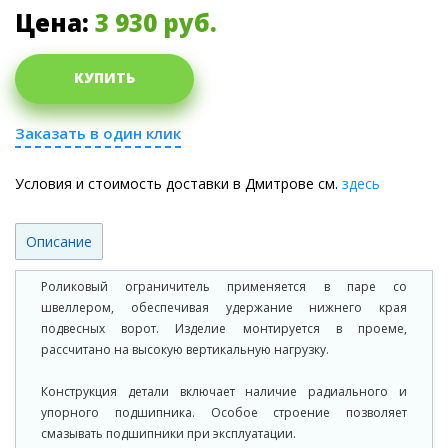
Цена:
3 930
руб.
КУПИТЬ
Заказать в один клик
Условия и стоимость доставки в Дмитрове см.
здесь
Описание
Роликовый ограничитель применяется в паре со
швеллером, обеспечивая удержание нижнего края
подвесных ворот. Изделие монтируется в проеме,
рассчитано на высокую вертикальную нагрузку.
Конструкция детали включает наличие радиального и
упорного подшипника. Особое строение позволяет
смазывать подшипники при эксплуатации.