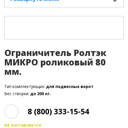
Ограничитель Ролтэк
МИКРО роликовый 80
мм.
Тип комплектующих:
для подвесных ворот
Вес створки:
до 200 кг.
8 (800) 333-15-54
Не поставляется