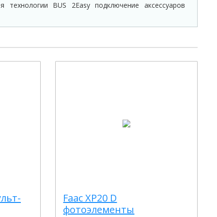
я технологии BUS 2Easy подключение аксессуаров
ульт-
Faac XP20 D
фотоэлементы