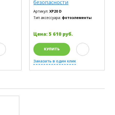
безопасности
Артикул:
XP20 D
Тип аксессуара:
фотоэлементы
Цена: 5 610 руб.
КУПИТЬ
Заказать в один клик