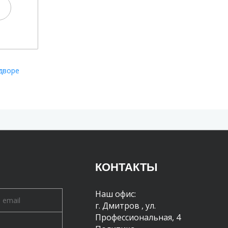
дворе
КОНТАКТЫ
Наш офис:
г. Дмитров
,
ул.
Профессиональная, 4